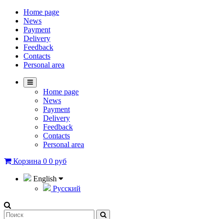
Home page
News
Payment
Delivery
Feedback
Contacts
Personal area
Home page
News
Payment
Delivery
Feedback
Contacts
Personal area
Корзина
0
0 руб
English
Русский