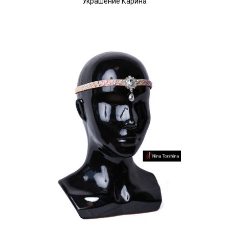
Украшение Карина