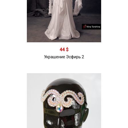
В корзину
44 $
Украшение Эсфирь 2