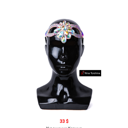
В корзину
33 $