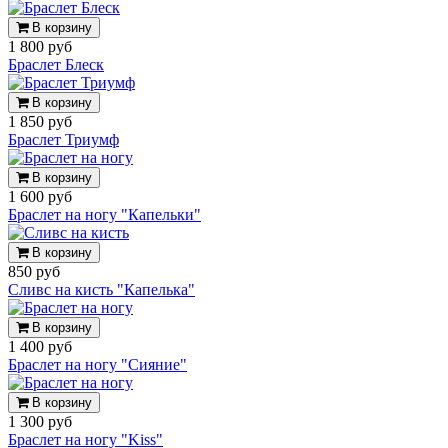
В корзину
1 800 руб
Браслет Блеск
В корзину
1 850 руб
Браслет Триумф
В корзину
1 600 руб
Браслет на ногу "Капельки"
В корзину
850 руб
Сливс на кисть "Капелька"
В корзину
1 400 руб
Браслет на ногу "Сияние"
В корзину
1 300 руб
Браслет на ногу "Kiss"