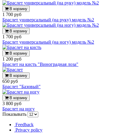
В корзину
1 700 руб
Браслет универсальный (на руку) модель №2
В корзину
1 700 руб
Браслет универсальный (на ногу) модель №2
В корзину
1 200 руб
Браслет на кисть "Виноградная лоза"
В корзину
650 руб
Браслет "Базовый"
В корзину
3 800 руб
Браслет на ногу
Показывать
Feedback
Privacy policy