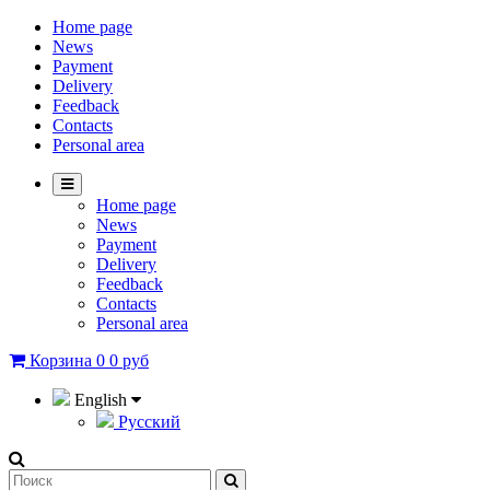
Home page
News
Payment
Delivery
Feedback
Contacts
Personal area
Home page
News
Payment
Delivery
Feedback
Contacts
Personal area
Корзина
0
0 руб
English
Русский