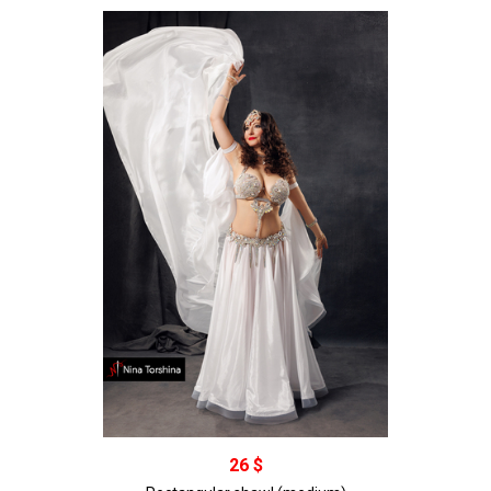
В корзину
26 $