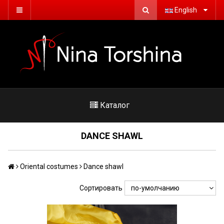
English
Каталог
DANCE SHAWL
Oriental costumes
Dance shawl
Сортировать