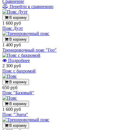
Сравнение
Перейти к сравнению
В корзину
1 600 руб
Пояс Дуэт
В корзину
1 400 руб
Тренировочный пояс "Гео"
Подробнее
2 300 руб
Пояс с бахромой
В корзину
650 руб
Пояс "Базовый"
В корзину
1 600 руб
Пояс "Эшта"
В корзину