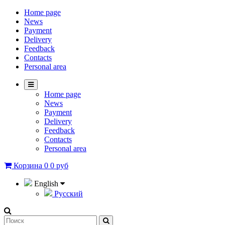
Home page
News
Payment
Delivery
Feedback
Contacts
Personal area
Home page
News
Payment
Delivery
Feedback
Contacts
Personal area
Корзина
0
0 руб
English
Русский