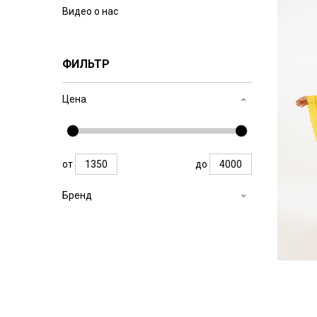
Видео о нас
ФИЛЬТР
Цена
от
до
Бренд