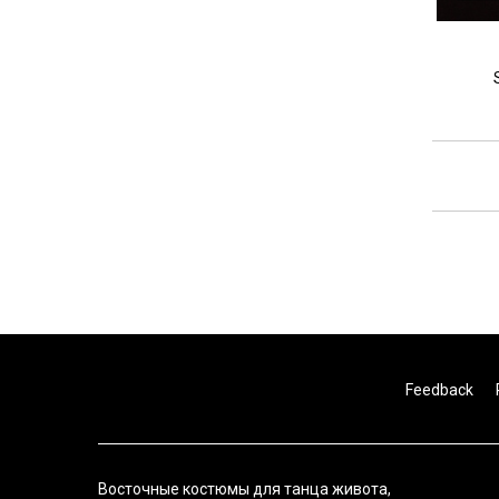
Feedback
Восточные костюмы для танца живота,