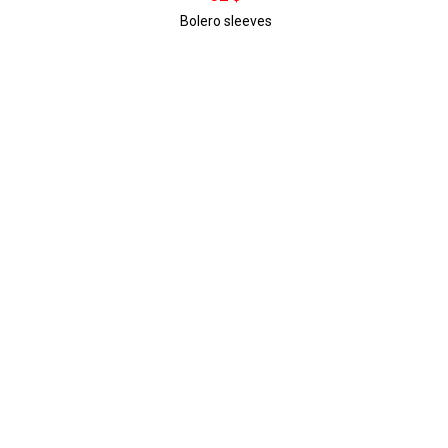
Bolero sleeves