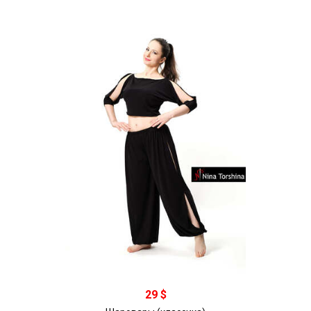
В корзину
29 $