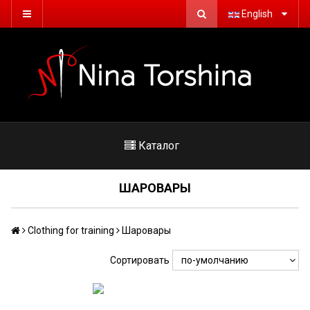
English
Каталог
ШАРОВАРЫ
Сlothing for training
Шаровары
Сортировать