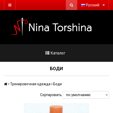
Русский
Каталог
БОДИ
Тренировочная одежда
Боди
Сортировать