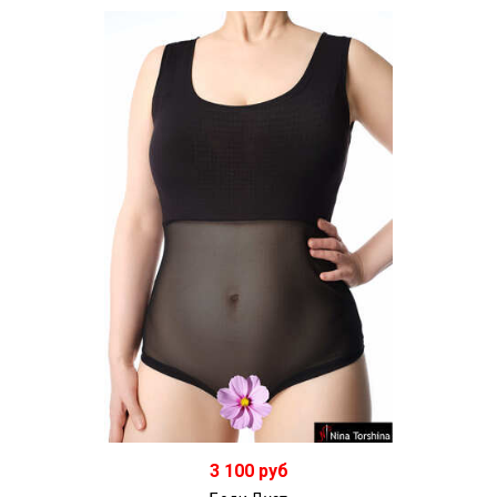
Подробнее
3 100 руб