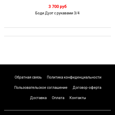
Подробнее
3 700 руб
Боди Дуэт с рукавами 3/4
Обратная связь
Политика конфиденциальности
Пользовательское соглашение
Договор-оферта
Доставка
Оплата
Контакты