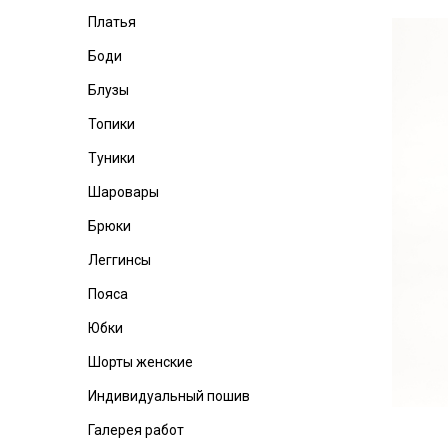
Платья
Боди
Блузы
Топики
Туники
Шаровары
Брюки
Леггинсы
Пояса
Юбки
Шорты женские
Индивидуальный пошив
Галерея работ