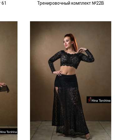
 61
Тренировочный комплект №22B