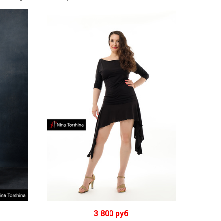
3 800 руб