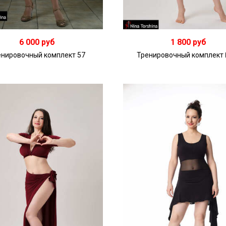
6 000 руб
1 800 руб
енировочный комплект 57
Тренировочный комплект