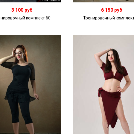
3 100 руб
6 150 руб
енировочный комплект 60
Тренировочный комплект