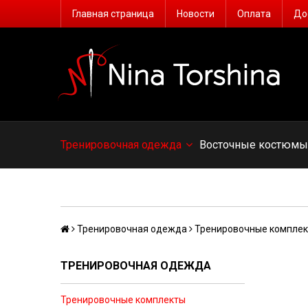
Главная страница
Новости
Оплата
До
Тренировочная одежда
Восточные костюм
Тренировочная одежда
Тренировочные компле
ТРЕНИРОВОЧНАЯ ОДЕЖДА
Тренировочные комплекты