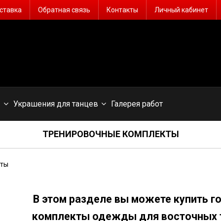
ставка
Обратная связь
Контакты
Личный кабинет
ы
Украшения для танцев
Галерея работ
ТРЕНИРОВОЧНЫЕ КОМПЛЕКТЫ
кты
В этом разделе вы можете купить 
комплекты одежды
для восточных 