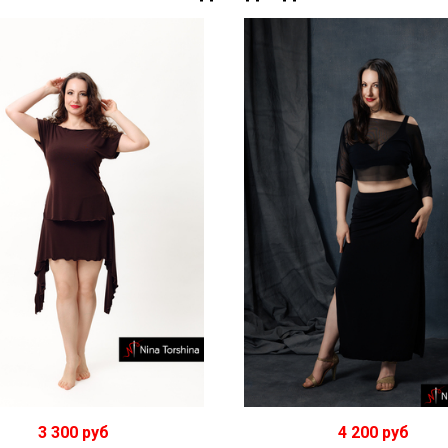
3 300 руб
4 200 руб