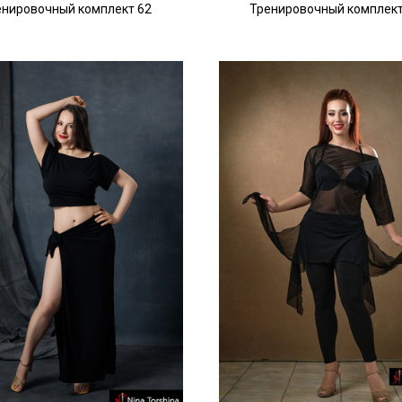
енировочный комплект 62
Тренировочный комплект