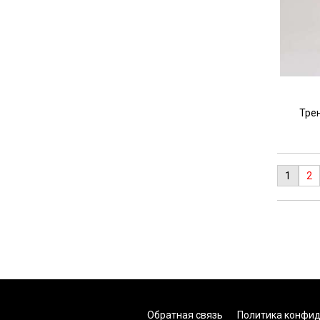
Тре
1
2
Обратная связь
Политика конфи