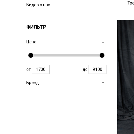
Тр
Видео о нас
ФИЛЬТР
Цена
от
до
Бренд