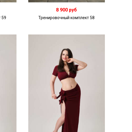
8 900 руб
 59
Тренировочный комплект 58