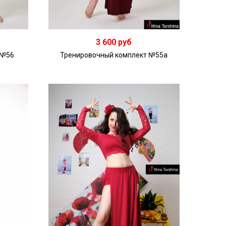
3 600 руб
 №56
Тренировочный комплект №55а