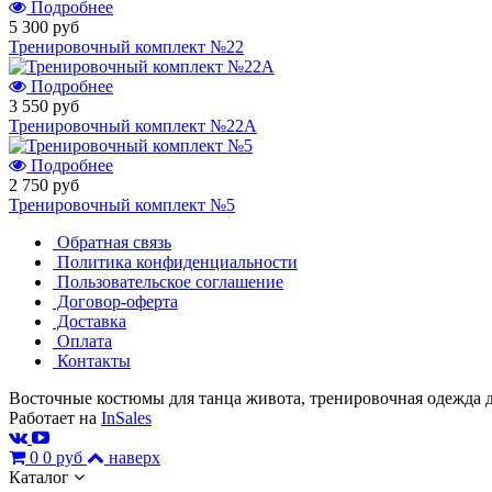
Подробнее
5 300 руб
Тренировочный комплект №22
Подробнее
3 550 руб
Тренировочный комплект №22А
Подробнее
2 750 руб
Тренировочный комплект №5
Обратная связь
Политика конфиденциальности
Пользовательское соглашение
Договор-оферта
Доставка
Оплата
Контакты
Восточные костюмы для танца живота, тренировочная одежда д
Работает на
InSales
0
0 руб
наверх
Каталог