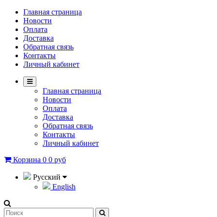
Главная страница
Новости
Оплата
Доставка
Обратная связь
Контакты
Личный кабинет
Главная страница
Новости
Оплата
Доставка
Обратная связь
Контакты
Личный кабинет
Корзина
0
0 руб
Русский
English