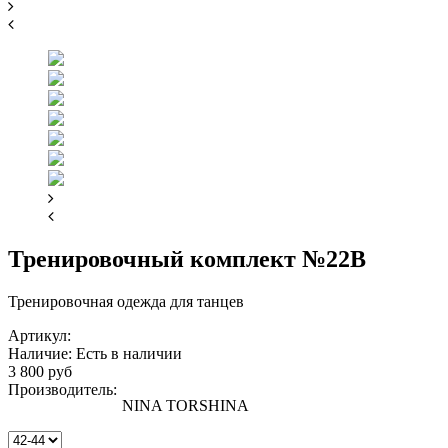
Тренировочный комплект №22B
Тренировочная одежда для танцев
Артикул:
Наличие:
Есть в наличии
3 800 руб
Производитель:
NINA TORSHINA