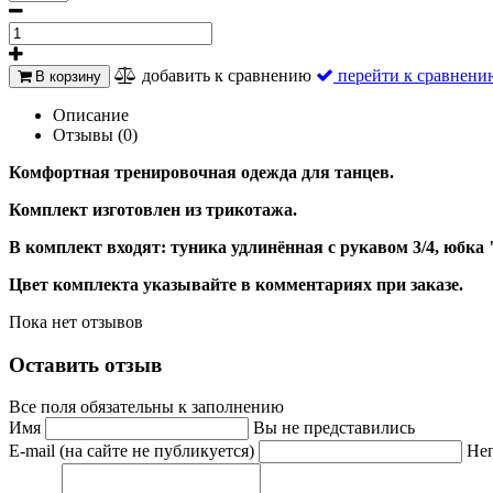
добавить к сравнению
перейти к сравнени
В корзину
Описание
Отзывы (0)
Комфортная тренировочная одежда для танцев.
Комплект изготовлен из трикотажа.
В комплект входят: туника удлинённая с рукавом 3/4, юбка
Цвет комплекта указывайте в комментариях при заказе.
Пока нет отзывов
Оставить отзыв
Все поля обязательны к заполнению
Имя
Вы не представились
E-mail (на сайте не публикуется)
Неп