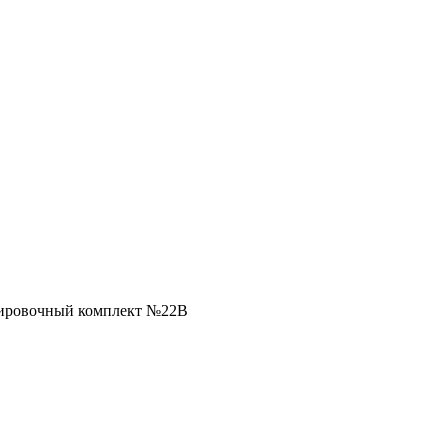
ировочный комплект №22B