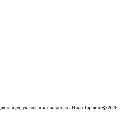
ля танцев, украшения для танцев - Нина Торшина
2026