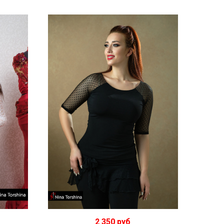
2 350 руб