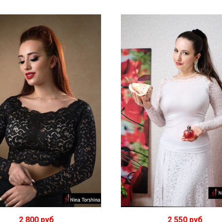
2 800 руб
2 550 руб