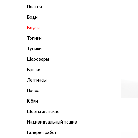
Платья
Боди
Блузы
Топики
Туники
Шаровары
Брюки
Леггинсы
Пояса
Юбки
Шорты женские
Индивидуальный пошив
Галерея работ