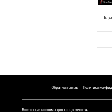
Блуз
Обратная связь
Политика конфи
Восточные костюмы для танца живота,