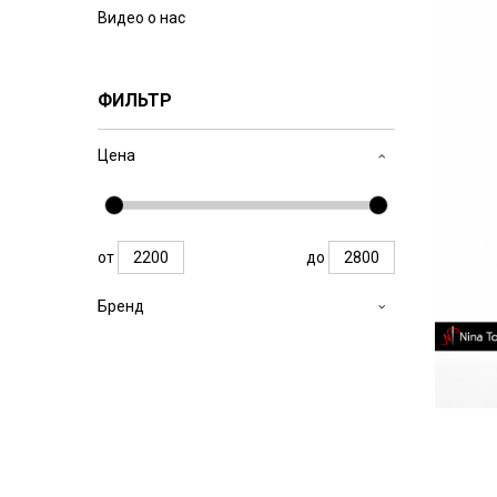
Видео о нас
ФИЛЬТР
Цена
от
до
Бренд