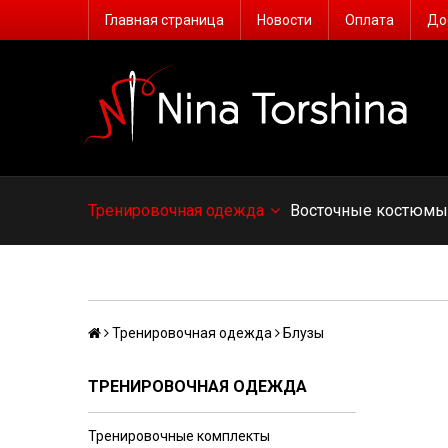
Главная страница
Новости
Оплата
До
Тренировочная одежда
Восточные костюм
Тренировочная одежда
Блузы
ТРЕНИРОВОЧНАЯ ОДЕЖДА
Тренировочные комплекты