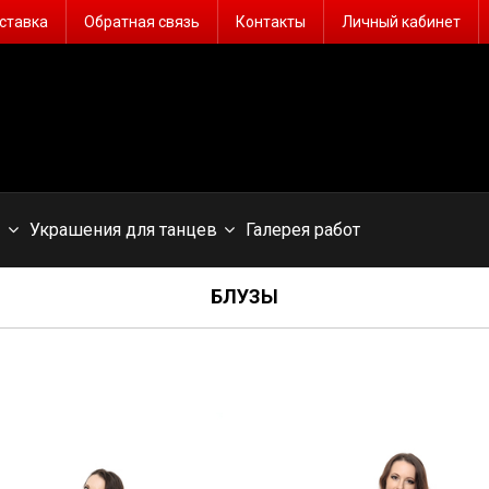
ставка
Обратная связь
Контакты
Личный кабинет
ы
Украшения для танцев
Галерея работ
БЛУЗЫ