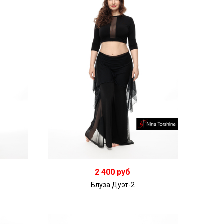
2 400 руб
Блуза Дуэт-2