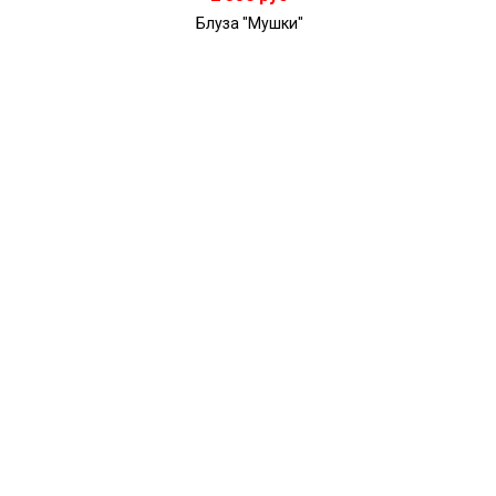
Блуза "Мушки"