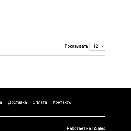
Показывать
а
Доставка
Оплата
Контакты
Работает на
InSales