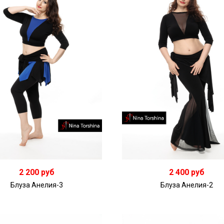
2 200 руб
2 400 руб
Блуза Анелия-3
Блуза Анелия-2