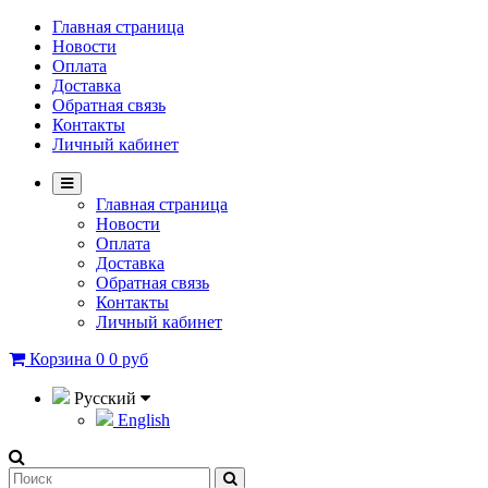
Главная страница
Новости
Оплата
Доставка
Обратная связь
Контакты
Личный кабинет
Главная страница
Новости
Оплата
Доставка
Обратная связь
Контакты
Личный кабинет
Корзина
0
0 руб
Русский
English