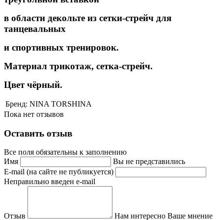
в области декольте из сетки-стрейч
для
танцевальных
и
спортивных тренировок.
Материал трикотаж, сетка-стрейч.
Цвет чёрный
.
Бренд:
NINA TORSHINA
Пока нет отзывов
Оставить отзыв
Все поля обязательны к заполнению
Имя
Вы не представились
E-mail (на сайте не публикуется)
Неправильно введен e-mail
Отзыв
Нам интересно Ваше мнение