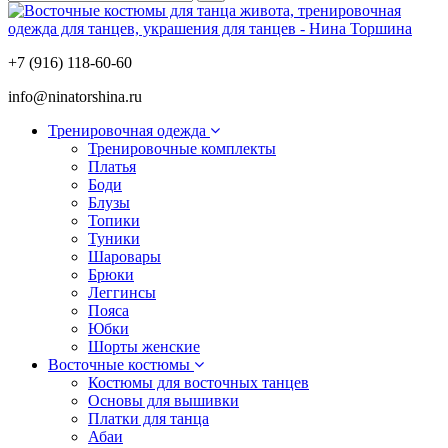
+7 (916) 118-60-60
info@ninatorshina.ru
Тренировочная одежда
Тренировочные комплекты
Платья
Боди
Блузы
Топики
Туники
Шаровары
Брюки
Леггинсы
Пояса
Юбки
Шорты женские
Восточные костюмы
Костюмы для восточных танцев
Основы для вышивки
Платки для танца
Абаи