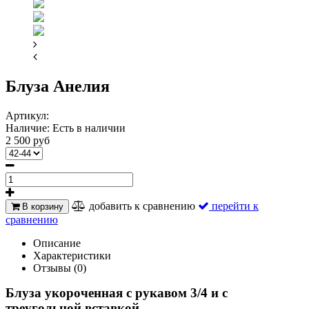
Блуза Анелия
Артикул:
Наличие:
Есть в наличии
2 500 руб
добавить к сравнению
перейти к
В корзину
сравнению
Описание
Характеристики
Отзывы (0)
Блуза укороченная с рукавом 3/4 и с
треугольной вставкой