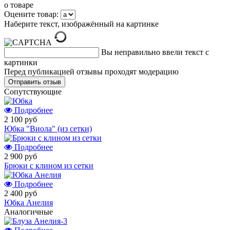
о товаре
Оцените товар:
Наберите текст, изображённый на картинке
Вы неправильно ввели текст с
картинки
Перед публикацией отзывы проходят модерацию
Cопутствующие
Подробнее
2 100 руб
Юбка "Виола" (из сетки)
Подробнее
2 900 руб
Брюки с клином из сетки
Подробнее
2 400 руб
Юбка Анелия
Аналогичные