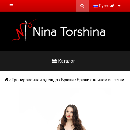
Русский
Каталог
Тренировочная одежда
Брюки
Брюки с клином из сетки