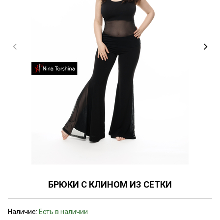
БРЮКИ С КЛИНОМ ИЗ СЕТКИ
Наличие:
Есть в наличии