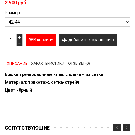
2 900 руб
Размер
В корзину
добавить к сравнению
ОПИСАНИЕ
ХАРАКТЕРИСТИКИ
ОТЗЫВЫ (0)
Брюки тренировочные клёш с клином из сетки
Материал: трикотаж, сетка-стрейч
Цвет чёрный
CОПУТСТВУЮЩИЕ