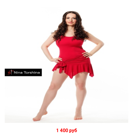
В корзину
1 400 руб