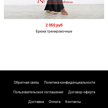
Подробнее
2 050 руб
Брюки тренировочные
Обратная связь
Политика конфиденциальности
Пользовательское соглашение
Договор-оферта
Доставка
Оплата
Контакты