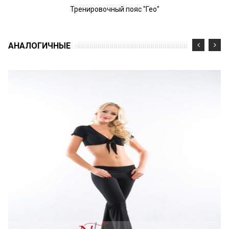
Тренировочный пояс "Гео"
АНАЛОГИЧНЫЕ