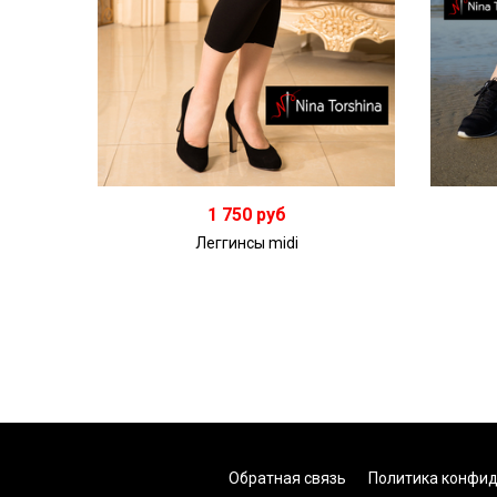
1 750 руб
Леггинсы midi
Обратная связь
Политика конфи