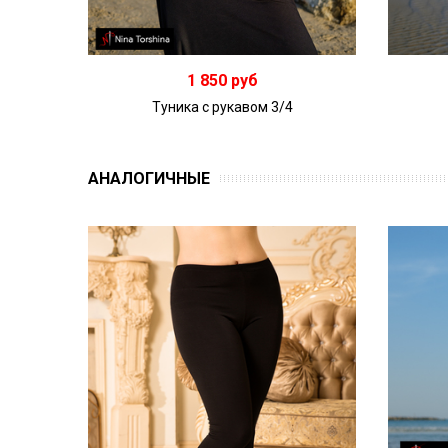
1 850 руб
Туника с рукавом 3/4
АНАЛОГИЧНЫЕ