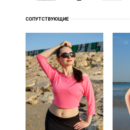
CОПУТСТВУЮЩИЕ