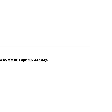
в комментарии к заказу.