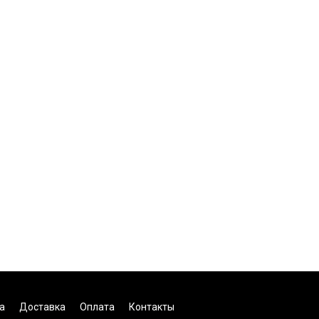
а
Доставка
Оплата
Контакты