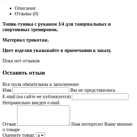
Описание
Отзывы (0)
Топик-туника с рукавом 3/4 для танцевальных и
спортивных тренировок.
Материал трикотаж.
Цвет изделия указывайте в примечании к заказу.
Пока нет отзывов
Оставить отзыв
Все поля обязательны к заполнению
Имя
Вы не представились
E-mail (на сайте не публикуется)
Неправильно введен e-mail
Отзыв
Нам интересно Ваше мнение
о товаре
Оцените товар: