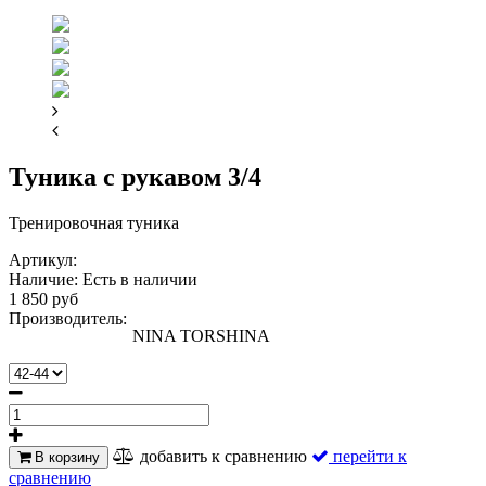
Туника с рукавом 3/4
Тренировочная туника
Артикул:
Наличие:
Есть в наличии
1 850 руб
Производитель:
NINA TORSHINA
добавить к сравнению
перейти к
В корзину
сравнению