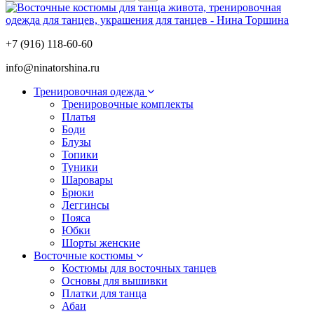
+7 (916) 118-60-60
info@ninatorshina.ru
Тренировочная одежда
Тренировочные комплекты
Платья
Боди
Блузы
Топики
Туники
Шаровары
Брюки
Леггинсы
Пояса
Юбки
Шорты женские
Восточные костюмы
Костюмы для восточных танцев
Основы для вышивки
Платки для танца
Абаи