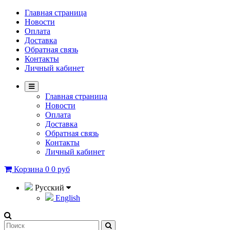
Главная страница
Новости
Оплата
Доставка
Обратная связь
Контакты
Личный кабинет
Главная страница
Новости
Оплата
Доставка
Обратная связь
Контакты
Личный кабинет
Корзина
0
0 руб
Русский
English