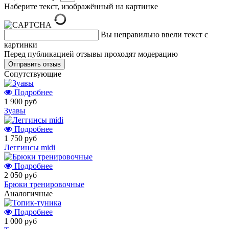
Наберите текст, изображённый на картинке
Вы неправильно ввели текст с
картинки
Перед публикацией отзывы проходят модерацию
Cопутствующие
Подробнее
1 900 руб
Зуавы
Подробнее
1 750 руб
Леггинсы midi
Подробнее
2 050 руб
Брюки тренировочные
Аналогичные
Подробнее
1 000 руб