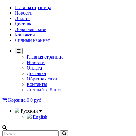
Главная страница
Новости
Оплата
Доставка
Обратная связь
Контакты
Личный кабинет
Главная страница
Новости
Оплата
Доставка
Обратная связь
Контакты
Личный кабинет
Корзина
0
0 руб
Русский
English