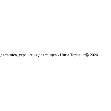
ля танцев, украшения для танцев - Нина Торшина
2026