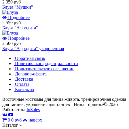
2 350 руб
Блуза "Мушки"
Подробнее
2 550 руб
Блуза "Афродита"
Подробнее
2 500 руб
Блуза "Афродита" укороченная
Обратная связь
Политика конфиденциальности
Пользовательское соглашение
Договор-оферта
Доставка
Оплата
Контакты
Восточные костюмы для танца живота, тренировочная одежда
для танцев, украшения для танцев - Нина Торшина
2026
Работает на
InSales
0
0 руб
наверх
Каталог