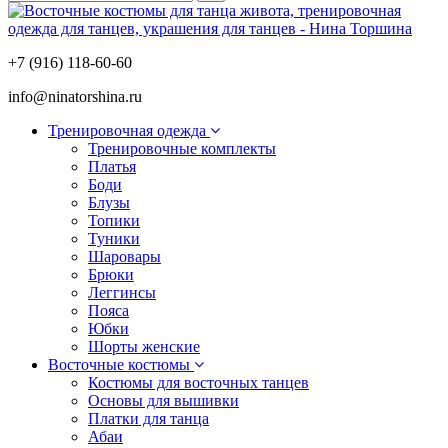
+7 (916) 118-60-60
info@ninatorshina.ru
Тренировочная одежда
Тренировочные комплекты
Платья
Боди
Блузы
Топики
Туники
Шаровары
Брюки
Леггинсы
Пояса
Юбки
Шорты женские
Восточные костюмы
Костюмы для восточных танцев
Основы для вышивки
Платки для танца
Абаи