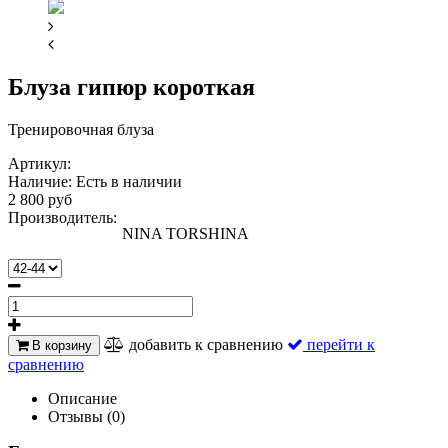
Блуза гипюр короткая
Тренировочная блуза
Артикул:
Наличие:
Есть в наличии
2 800 руб
Производитель:
NINA TORSHINA
добавить к сравнению
перейти к
В корзину
сравнению
Описание
Отзывы (0)