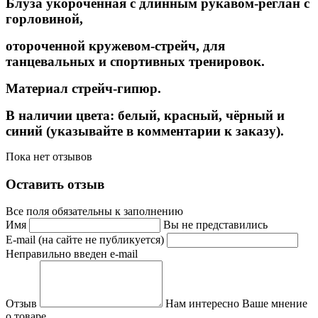
Блуза укороченная с длинным рукавом-реглан с
горловиной,
отороченной кружевом-стрейч,
для
танцевальных и спортивных тренировок.
Материал стрейч-гипюр.
В наличии цвета: белый, красный, чёрный и
синий (указывайте в комментарии к заказу).
Пока нет отзывов
Оставить отзыв
Все поля обязательны к заполнению
Имя
Вы не представились
E-mail (на сайте не публикуется)
Неправильно введен e-mail
Отзыв
Нам интересно Ваше мнение
о товаре