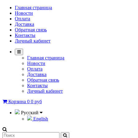
Главная страница
Новости
Оплата
Доставка
Обратная связь
Контакты
Личный кабинет
Главная страница
Новости
Оплата
Доставка
Обратная связь
Контакты
Личный кабинет
Корзина
0
0 руб
Русский
English