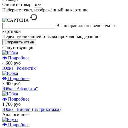
Оцените товар:
Наберите текст, изображённый на картинке
Вы неправильно ввели текст с
картинки
Перед публикацией отзывы проходят модерацию
Cопутствующие
Подробнее
4 600 руб
Юбка "Романтик"
Подробнее
3 900 руб
Юбка "Афродита"
Подробнее
1 700 руб
Юбка "Виола" (из трикотажа)
Аналогичные
Подробнее