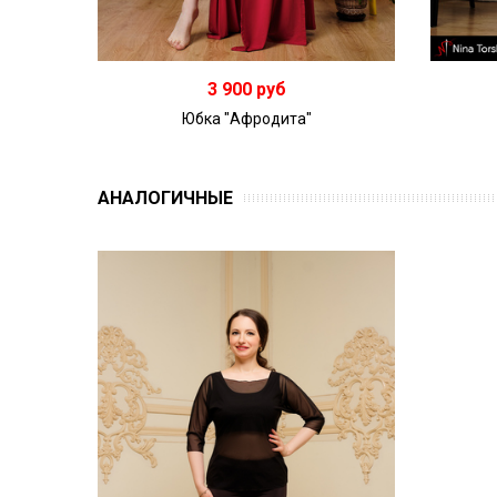
3 900 руб
Юбка "Афродита"
АНАЛОГИЧНЫЕ