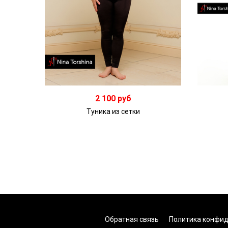
2 100 руб
Туника из сетки
Обратная связь
Политика конфи