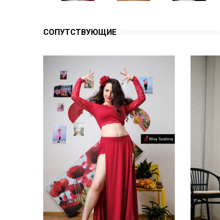
CОПУТСТВУЮЩИЕ