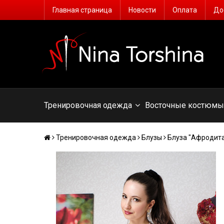
Главная страница
Новости
Оплата
До
Тренировочная одежда
Восточные костюм
Тренировочная одежда
Блузы
Блуза "Афродит