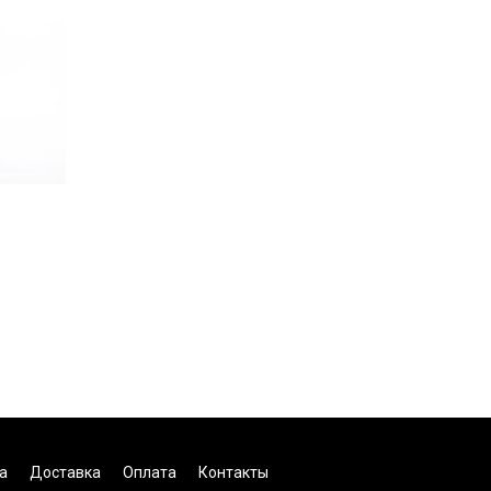
а
Доставка
Оплата
Контакты