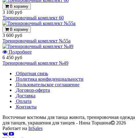
В корзину
3 100 руб
Тренировочный комплект 60
В корзину
3 600 руб
Тренировочный комплект №55а
Подробнее
6 450 руб
Тренировочный комплект №49
Обратная связь
Политика конфиденциальности
Пользовательское соглашение
Договор-оферта
Доставка
Оплата
Контакты
Восточные костюмы для танца живота, тренировочная одежда
для танцев, украшения для танцев - Нина Торшина
2026
Работает на
InSales