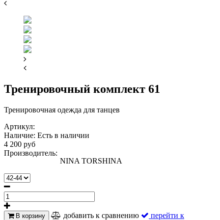
Тренировочный комплект 61
Тренировочная одежда для танцев
Артикул:
Наличие:
Есть в наличии
4 200 руб
Производитель:
NINA TORSHINA
добавить к сравнению
перейти к
В корзину