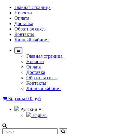
Главная страница
Новости
Оплата
Доставка
Обратная связь
Контакты
Личный кабинет
Главная страница
Новости
Оплата
Доставка
Обратная связь
Контакты
Личный кабинет
Корзина
0
0 руб
Русский
English