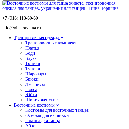
+7 (916) 118-60-60
info@ninatorshina.ru
Тренировочная одежда
Тренировочные комплекты
Платья
Боди
Блузы
Топики
Туники
Шаровары
Брюки
Леггинсы
Пояса
Юбки
Шорты женские
Восточные костюмы
Костюмы для восточных танцев
Основы для вышивки
Платки для танца
Абаи