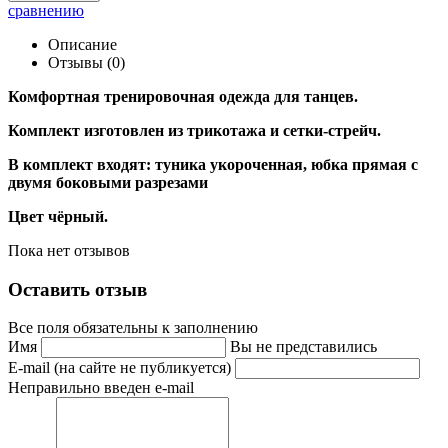
сравнению
Описание
Отзывы (0)
Комфортная тренировочная одежда для танцев.
Комплект изготовлен из трикотажа и сетки-стрейч.
В комплект входят: туника укороченная, юбка прямая с
двумя боковыми разрезами
Цвет чёрный.
Пока нет отзывов
Оставить отзыв
Все поля обязательны к заполнению
Имя
Вы не представились
E-mail (на сайте не публикуется)
Неправильно введен e-mail