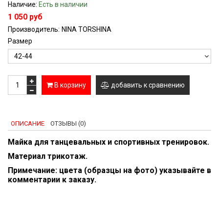
Наличие:
Есть в наличии
1 050 руб
Производитель:
NINA TORSHINA
Размер
В корзину
добавить к сравнению
ОПИСАНИЕ
ОТЗЫВЫ (0)
Майка для танцевальных и спортивных тренировок.
Материал трикотаж.
Примечание: цвета (образцы на фото) указывайте в
комментарии к заказу.