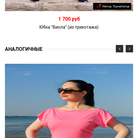
Подробнее
1 700 руб
Юбка "Виола" (из трикотажа)
АНАЛОГИЧНЫЕ