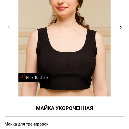
МАЙКА УКОРОЧЕННАЯ
Майка для тренировок