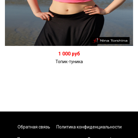
Подробнее
1 000 руб
Топик-туника
Обратная связь
Политика конфиденциальности