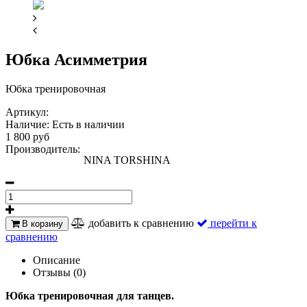
Юбка Асимметрия
Юбка тренировочная
Артикул:
Наличие:
Есть в наличии
1 800 руб
Производитель:
NINA TORSHINA
добавить к сравнению
перейти к
В корзину
сравнению
Описание
Отзывы (0)
Юбка тренировочная для танцев.