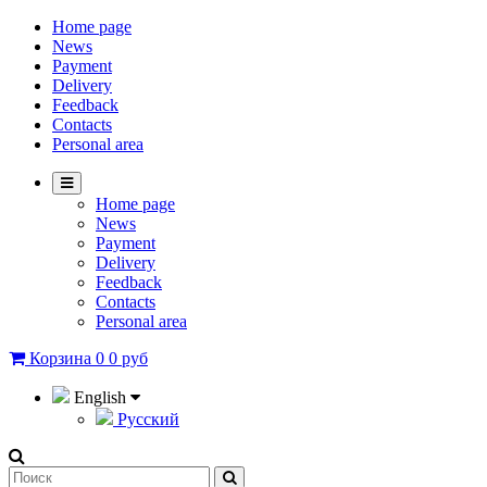
Home page
News
Payment
Delivery
Feedback
Contacts
Personal area
Home page
News
Payment
Delivery
Feedback
Contacts
Personal area
Корзина
0
0 руб
English
Русский