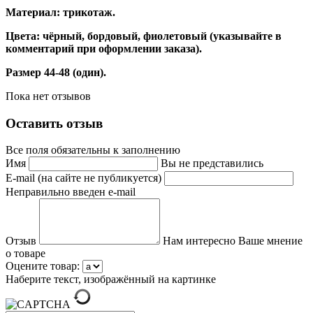
Материал: трикотаж.
Цвета: чёрный, бордовый, фиолетовый (указывайте в
комментарий при оформлении заказа).
Размер 44-48 (один).
Пока нет отзывов
Оставить отзыв
Все поля обязательны к заполнению
Имя
Вы не представились
E-mail (на сайте не публикуется)
Неправильно введен e-mail
Отзыв
Нам интересно Ваше мнение
о товаре
Оцените товар:
Наберите текст, изображённый на картинке