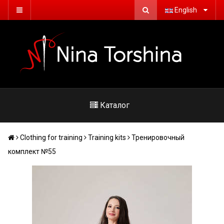
English
Каталог
Сlothing for training
Training kits
Тренировочный
комплект №55