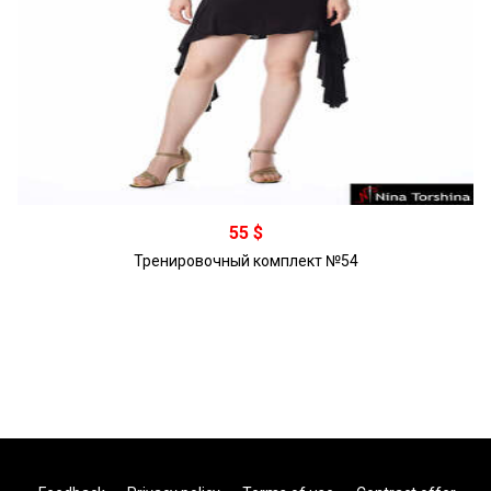
Подробнее
55 $
Тренировочный комплект №54