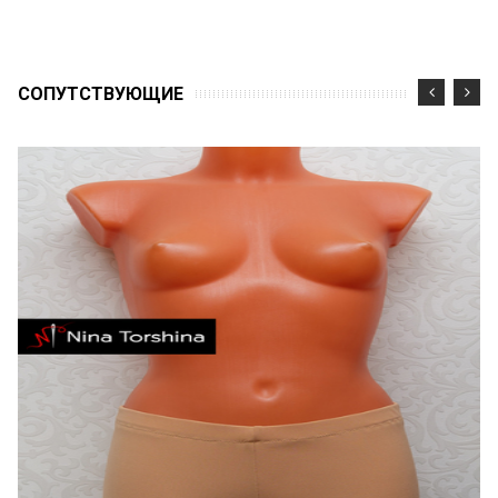
CОПУТСТВУЮЩИЕ