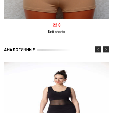
Подробнее
22 $
Knit shorts
АНАЛОГИЧНЫЕ