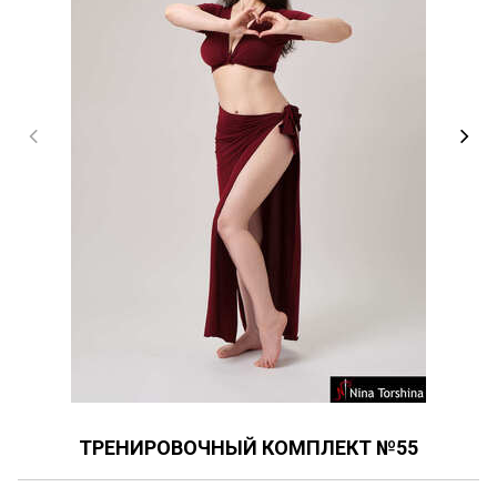
ТРЕНИРОВОЧНЫЙ КОМПЛЕКТ №55