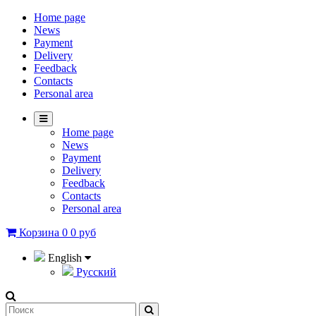
Home page
News
Payment
Delivery
Feedback
Contacts
Personal area
Home page
News
Payment
Delivery
Feedback
Contacts
Personal area
Корзина
0
0 руб
English
Русский