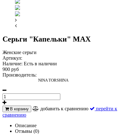
Серьги "Капельки" MAX
Женские серьги
Артикул:
Наличие:
Есть в наличии
900 руб
Производитель:
NINA TORSHINA
добавить к сравнению
перейти к
В корзину
сравнению
Описание
Отзывы (0)