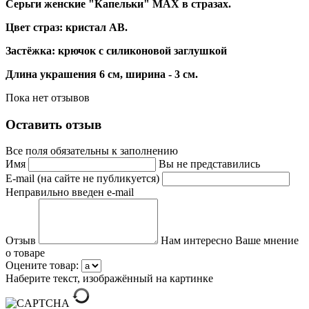
Серьги женские "Капельки" MAX в стразах.
Цвет страз: кристал АВ.
Застёжка: крючок с силиконовой заглушкой
Длина украшения 6 см, ширина - 3 см.
Пока нет отзывов
Оставить отзыв
Все поля обязательны к заполнению
Имя
Вы не представились
E-mail (на сайте не публикуется)
Неправильно введен e-mail
Отзыв
Нам интересно Ваше мнение
о товаре
Оцените товар:
Наберите текст, изображённый на картинке