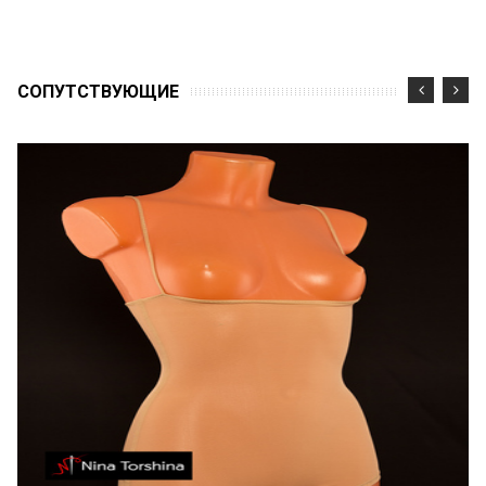
CОПУТСТВУЮЩИЕ