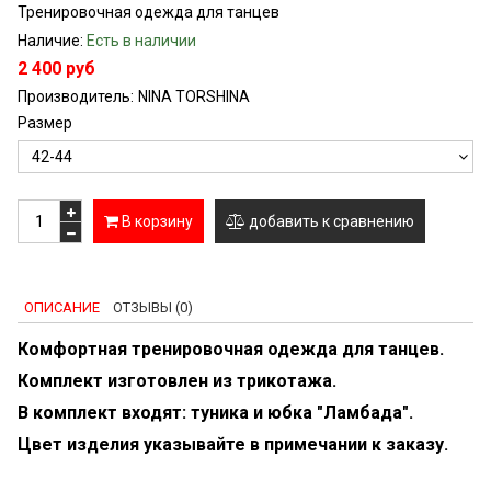
Тренировочная одежда для танцев
Наличие:
Есть в наличии
2 400 руб
Производитель:
NINA TORSHINA
Размер
В корзину
добавить к сравнению
ОПИСАНИЕ
ОТЗЫВЫ (0)
Комфортная тренировочная одежда для танцев.
Комплект изготовлен из трикотажа.
В комплект входят: туника и юбка "Ламбада"
.
Цвет изделия указывайте в примечании к заказу.