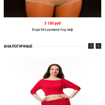
Подробнее
3 100 руб
Боди без рукавов под лиф
АНАЛОГИЧНЫЕ