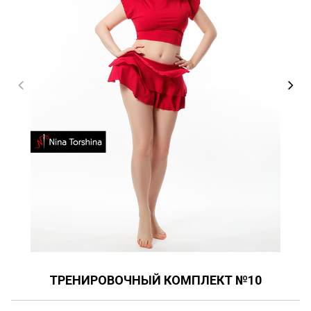
ТРЕНИРОВОЧНЫЙ КОМПЛЕКТ №10