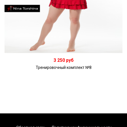
Подробнее
3 250 руб
Тренировочный комплект №8