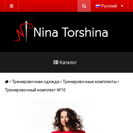
Русский
Каталог
Тренировочная одежда
Тренировочные комплекты
Тренировочный комплект №10