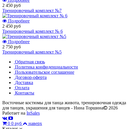
Подробнее
2 450 руб
Тренировочный комплект №7
Подробнее
2 450 руб
Тренировочный комплект № 6
Подробнее
2 750 руб
Тренировочный комплект №5
Обратная связь
Политика конфиденциальности
Пользовательское соглашение
Договор-оферта
Доставка
Оплата
Контакты
Восточные костюмы для танца живота, тренировочная одежда
для танцев, украшения для танцев - Нина Торшина
2026
Работает на
InSales
0
0 руб
наверх
Каталог