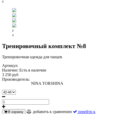
Тренировочный комплект №8
Тренировочная одежда для танцев
Артикул:
Наличие:
Есть в наличии
3 250 руб
Производитель:
NINA TORSHINA
добавить к сравнению
перейти к
В корзину