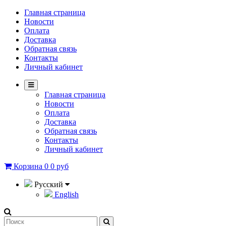
Главная страница
Новости
Оплата
Доставка
Обратная связь
Контакты
Личный кабинет
Главная страница
Новости
Оплата
Доставка
Обратная связь
Контакты
Личный кабинет
Корзина
0
0 руб
Русский
English