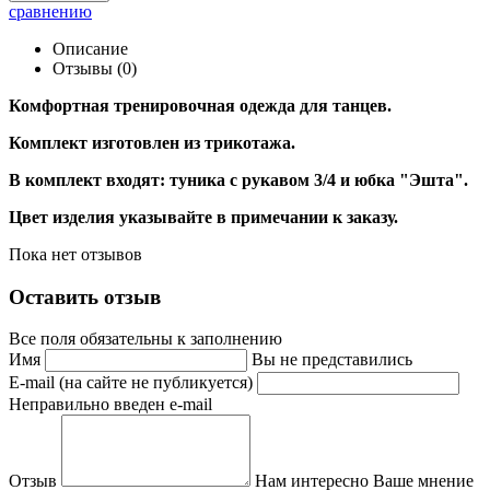
сравнению
Описание
Отзывы (0)
Комфортная тренировочная одежда для танцев.
Комплект изготовлен из трикотажа.
В комплект входят: туника с рукавом 3/4 и юбка "Эшта"
.
Цвет изделия указывайте в примечании к заказу.
Пока нет отзывов
Оставить отзыв
Все поля обязательны к заполнению
Имя
Вы не представились
E-mail (на сайте не публикуется)
Неправильно введен e-mail
Отзыв
Нам интересно Ваше мнение