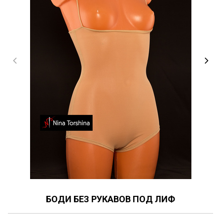
БОДИ БЕЗ РУКАВОВ ПОД ЛИФ