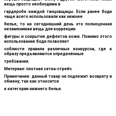
вещь просто необходима в
гардеробе каждой
танцовщицы. Если ранее боди
чаще всего использовали как нижнее
белье,
то на сегодняшний
день это полноценная
незаменимая вещь для коррекции
фигуры и сокрытия дефектов кожи.
Помимо этого
использование боди позволяет
соблюсти правила различных конкурсов,
где к
образу предъявляются
определённые
требования.
Материал: плотная сетка-стрейч.
Примечание: данный товар не подлежит возврату и
обмену, так как относится
к категории нижнего белья.