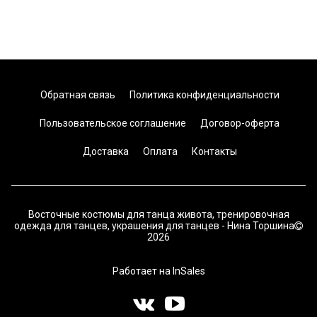
Обратная связь
Политика конфиденциальности
Пользовательское соглашение
Договор-оферта
Доставка
Оплата
Контакты
Восточные костюмы для танца живота, тренировочная
одежда для танцев, украшения для танцев - Нина Торшина
2026
Работает на
InSales