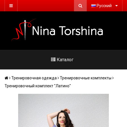
Русский
Каталог
Тренировочная одежда
Тренировочные комплекты
Тренировочный комплект "Латино"