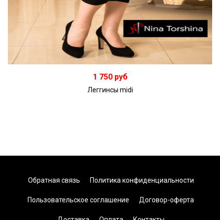
Подробнее
1 750 руб
Леггинсы midi
Обратная связь
Политика конфиденциальности
Пользовательское соглашение
Договор-оферта
Доставка
Оплата
Контакты