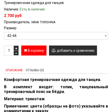
Тренировочная одежда для танцев
Наличие:
Есть в наличии
2 700 руб
Производитель:
NINA TORSHINA
Размер
В корзину
добавить к сравнению
ОПИСАНИЕ
ОТЗЫВЫ (0)
Комфортная тренировочная одежда для танцев.
В комплект входят: топик, танцевальный
тренировочный пояс на бёдра
.
Материал: трикотаж
Примечание: цвета (образцы на фото) указывайте в
комментарии к заказу.