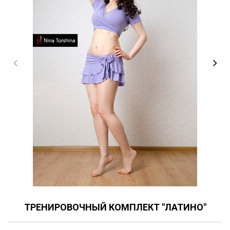
ТРЕНИРОВОЧНЫЙ КОМПЛЕКТ "ЛАТИНО"