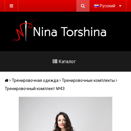
Русский
Каталог
Тренировочная одежда
Тренировочные комплекты
Тренировочный комплект №43