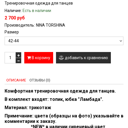
Тренировочная одежда для танцев
Наличие:
Есть в наличии
2 700 руб
Производитель:
NINA TORSHINA
Размер
В корзину
добавить к сравнению
ОПИСАНИЕ
ОТЗЫВЫ (0)
Комфортная тренировочная одежда для танцев.
В комплект входят: топик, юбка "Ламбада"
.
Материал: трикотаж
Примечание: цвета (образцы на фото) указывайте в
комментарии к заказу.
*NEW* в наличии сиреневый цвет