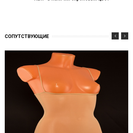
CОПУТСТВУЮЩИЕ