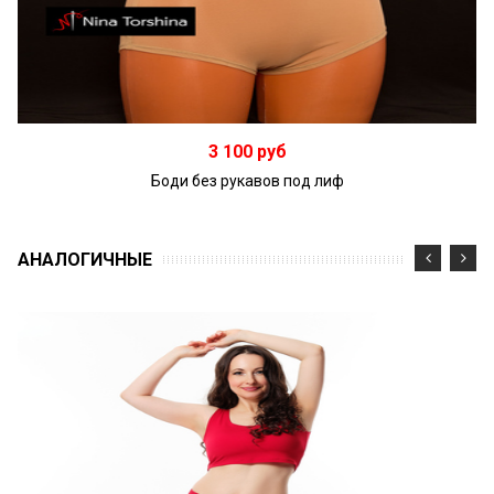
Подробнее
3 100 руб
Боди без рукавов под лиф
АНАЛОГИЧНЫЕ