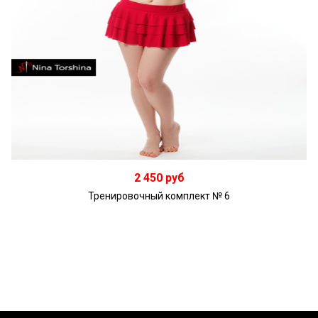
Подробнее
2 450 руб
Тренировочный комплект № 6