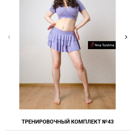
ТРЕНИРОВОЧНЫЙ КОМПЛЕКТ №43