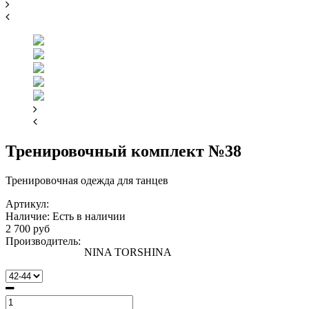
Тренировочный комплект №38
Тренировочная одежда для танцев
Артикул:
Наличие:
Есть в наличии
2 700 руб
Производитель:
NINA TORSHINA