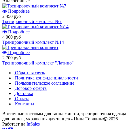
Аналогичные
Подробнее
2 450 руб
Тренировочный комплект №7
Подробнее
4 000 руб
Тренировочный комплект №14
Подробнее
2 700 руб
Тренировочный комплект "Латино"
Обратная связь
Политика конфиденциальности
Пользовательское соглашение
Договор-оферта
Доставка
Оплата
Контакты
Восточные костюмы для танца живота, тренировочная одежда
для танцев, украшения для танцев - Нина Торшина
2026
Работает на
InSales