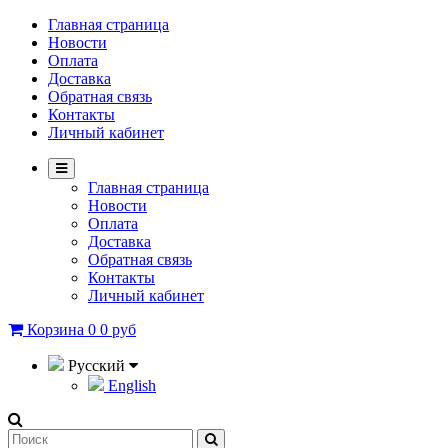
Главная страница
Новости
Оплата
Доставка
Обратная связь
Контакты
Личный кабинет
Главная страница
Новости
Оплата
Доставка
Обратная связь
Контакты
Личный кабинет
Корзина
0
0 руб
Русский
English