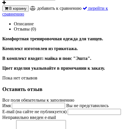
добавить к сравнению
перейти к
В корзину
сравнению
Описание
Отзывы (0)
Комфортная тренировочная одежда для танцев.
Комплект изготовлен из трикотажа.
В комплект входят: майка и пояс "Эшта"
.
Цвет изделия указывайте в примечании к заказу.
Пока нет отзывов
Оставить отзыв
Все поля обязательны к заполнению
Имя
Вы не представились
E-mail (на сайте не публикуется)
Неправильно введен e-mail