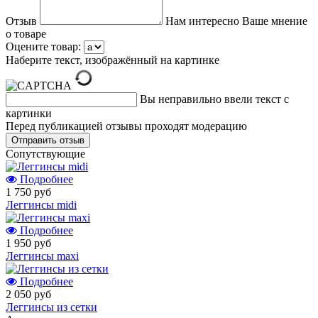
Отзыв
Нам интересно Ваше мнение
о товаре
Оцените товар:
Наберите текст, изображённый на картинке
Вы неправильно ввели текст с
картинки
Перед публикацией отзывы проходят модерацию
Cопутствующие
Подробнее
1 750 руб
Леггинсы midi
Подробнее
1 950 руб
Леггинсы maxi
Подробнее
2 050 руб
Леггинсы из сетки