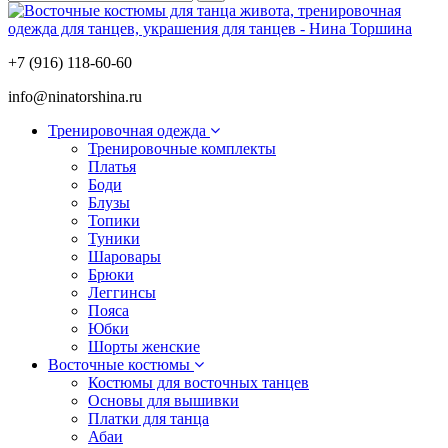
+7 (916) 118-60-60
info@ninatorshina.ru
Тренировочная одежда
Тренировочные комплекты
Платья
Боди
Блузы
Топики
Туники
Шаровары
Брюки
Леггинсы
Пояса
Юбки
Шорты женские
Восточные костюмы
Костюмы для восточных танцев
Основы для вышивки
Платки для танца
Абаи