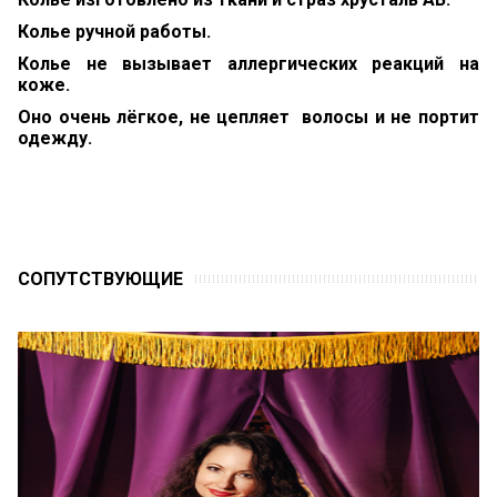
Колье ручной работы.
Колье не вызывает аллергических реакций на
коже.
Оно очень лёгкое, не цепляет волосы и не портит
одежду.
CОПУТСТВУЮЩИЕ