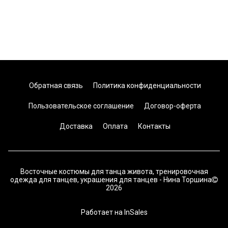
Обратная связь
Политика конфиденциальности
Пользовательское соглашение
Договор-оферта
Доставка
Оплата
Контакты
Восточные костюмы для танца живота, тренировочная
одежда для танцев, украшения для танцев - Нина Торшина
2026
Работает на
InSales