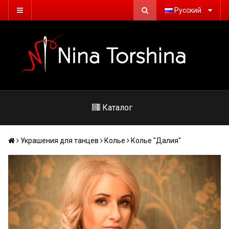
Русский
Каталог
Украшения для танцев
Колье
Колье "Далия"