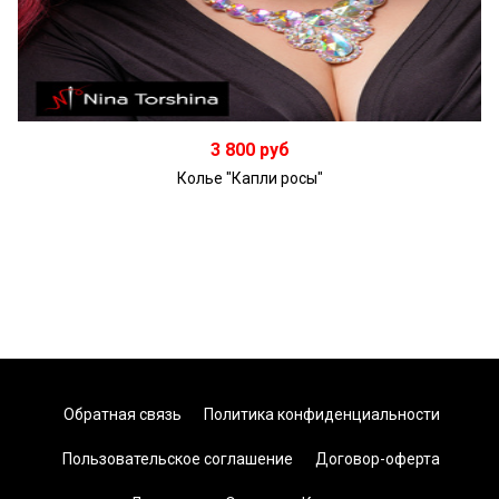
В корзину
3 800 руб
Колье "Капли росы"
Обратная связь
Политика конфиденциальности
Пользовательское соглашение
Договор-оферта