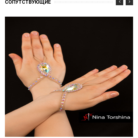
CОПУТСТВУЮЩИЕ