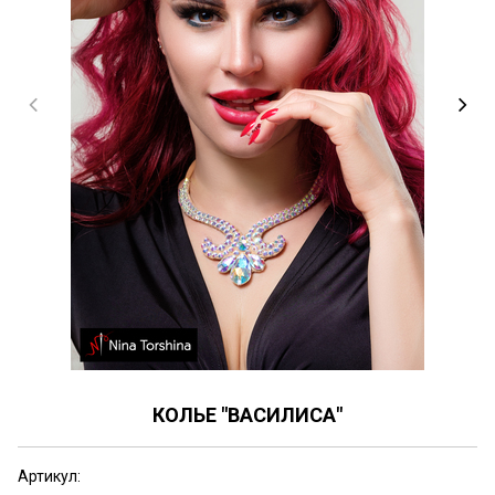
КОЛЬЕ "ВАСИЛИСА"
Артикул: