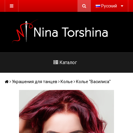
Русский
Каталог
Украшения для танцев
Колье
Колье "Василиса"