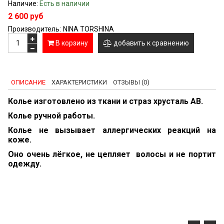
Наличие:
Есть в наличии
2 600 руб
Производитель:
NINA TORSHINA
В корзину
добавить к сравнению
ОПИСАНИЕ
ХАРАКТЕРИСТИКИ
ОТЗЫВЫ (0)
Колье изготовлено из ткани и страз хрусталь AB.
Колье ручной работы.
Колье не вызывает аллергических реакций на
коже.
Оно очень лёгкое, не цепляет волосы и не портит
одежду.