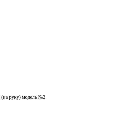
 (на руку) модель №2