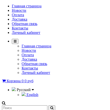
Главная страница
Новости
Оплата
Доставка
Обратная связь
Контакты
Личный кабинет
Главная страница
Новости
Оплата
Доставка
Обратная связь
Контакты
Личный кабинет
Корзина
0
0 руб
Русский
English