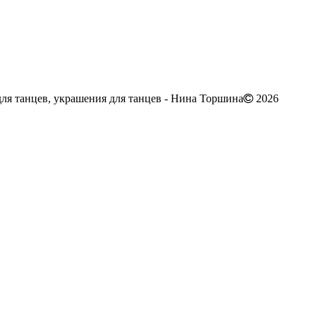
ля танцев, украшения для танцев - Нина Торшина
2026