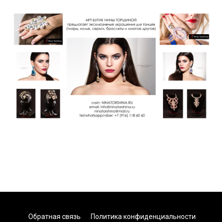
Обратная связь
Политика конфиденциальности