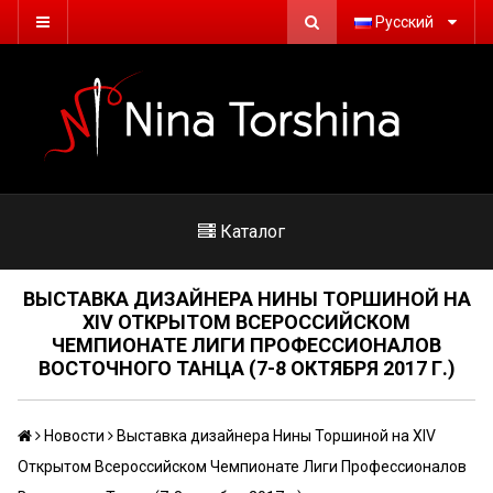
Русский
Каталог
ВЫСТАВКА ДИЗАЙНЕРА НИНЫ ТОРШИНОЙ НА
XIV ОТКРЫТОМ ВСЕРОССИЙСКОМ
ЧЕМПИОНАТЕ ЛИГИ ПРОФЕССИОНАЛОВ
ВОСТОЧНОГО ТАНЦА (7-8 ОКТЯБРЯ 2017 Г.)
Новости
Выставка дизайнера Нины Торшиной на XIV
Открытом Всероссийском Чемпионате Лиги Профессионалов