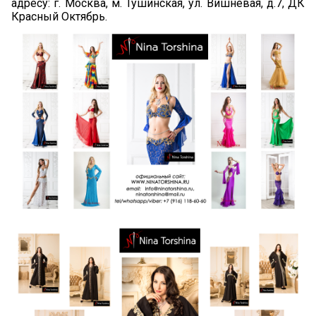
адресу: г. Москва, м. Тушинская, ул. Вишневая, д.7, ДК
Красный Октябрь.