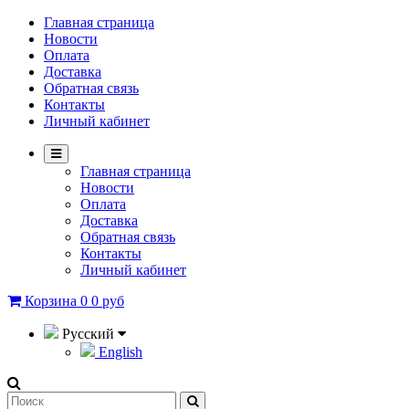
Главная страница
Новости
Оплата
Доставка
Обратная связь
Контакты
Личный кабинет
Главная страница
Новости
Оплата
Доставка
Обратная связь
Контакты
Личный кабинет
Корзина
0
0 руб
Русский
English