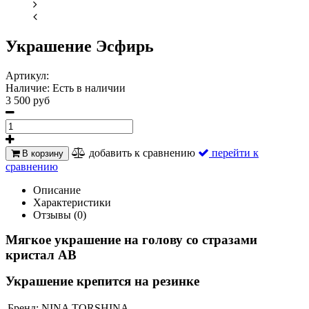
Украшение Эсфирь
Артикул:
Наличие:
Есть в наличии
3 500 руб
добавить к сравнению
перейти к
В корзину
сравнению
Описание
Характеристики
Отзывы (0)
Мягкое украшение на голову со стразами
кристал AB
Украшение крепится на резинке
Бренд:
NINA TORSHINA