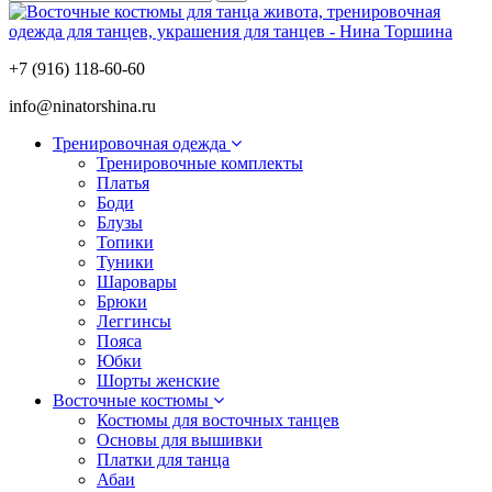
+7 (916) 118-60-60
info@ninatorshina.ru
Тренировочная одежда
Тренировочные комплекты
Платья
Боди
Блузы
Топики
Туники
Шаровары
Брюки
Леггинсы
Пояса
Юбки
Шорты женские
Восточные костюмы
Костюмы для восточных танцев
Основы для вышивки
Платки для танца
Абаи