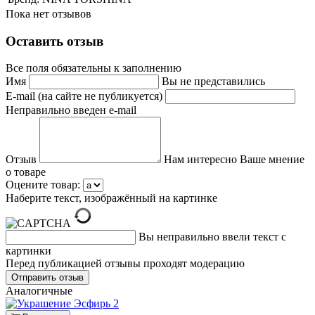
Пока нет отзывов
Оставить отзыв
Все поля обязательны к заполнению
Имя
Вы не представились
E-mail (на сайте не публикуется)
Неправильно введен e-mail
Отзыв
Нам интересно Ваше мнение
о товаре
Оцените товар:
Наберите текст, изображённый на картинке
Вы неправильно ввели текст с
картинки
Перед публикацией отзывы проходят модерацию
Аналогичные