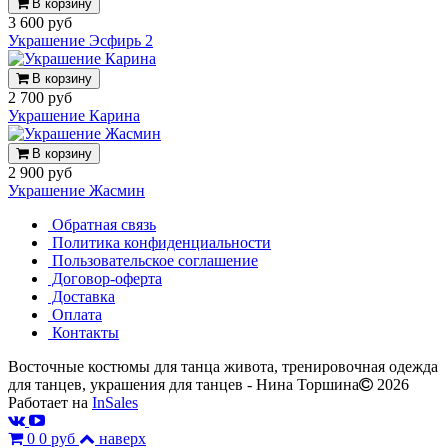
В корзину
3 600 руб
Украшение Эсфирь 2
В корзину
2 700 руб
Украшение Карина
В корзину
2 900 руб
Украшение Жасмин
Обратная связь
Политика конфиденциальности
Пользовательское соглашение
Договор-оферта
Доставка
Оплата
Контакты
Восточные костюмы для танца живота, тренировочная одежда
для танцев, украшения для танцев - Нина Торшина
2026
Работает на
InSales
0
0 руб
наверх