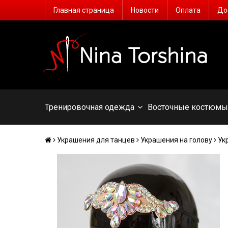
Главная страница
Новости
Оплата
До
Тренировочная одежда
Восточные костюм
Украшения для танцев
Украшения на голову
Ук