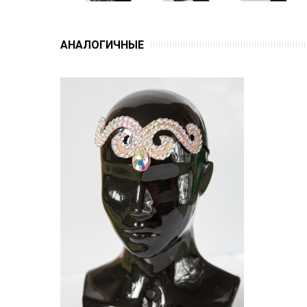
АНАЛОГИЧНЫЕ