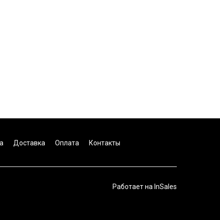
а
Доставка
Оплата
Контакты
Работает на
InSales