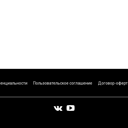
денциальности
Пользовательское соглашение
Договор-оферт