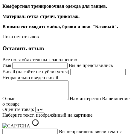
Комфортная тренировочная одежда для танцев.
Материал: сетка-стрейч, трикотаж.
В комплект входят: майка, брюки и пояс "Базовый".
Пока нет отзывов
Оставить отзыв
Все поля обязательны к заполнению
Имя
Вы не представились
E-mail (на сайте не публикуется)
Неправильно введен e-mail
Отзыв
Нам интересно Ваше мнение
о товаре
Оцените товар:
Наберите текст, изображённый на картинке
Вы неправильно ввели текст с