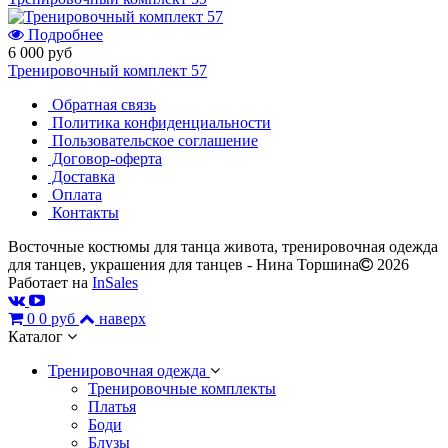
Подробнее
6 000 руб
Тренировочный комплект 57
Обратная связь
Политика конфиденциальности
Пользовательское соглашение
Договор-оферта
Доставка
Оплата
Контакты
Восточные костюмы для танца живота, тренировочная одежда
для танцев, украшения для танцев - Нина Торшина
2026
Работает на
InSales
0
0 руб
наверх
Каталог
Тренировочная одежда
Тренировочные комплекты
Платья
Боди
Блузы