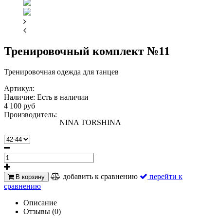
Тренировочный комплект №11
Тренировочная одежда для танцев
Артикул:
Наличие:
Есть в наличии
4 100 руб
Производитель:
NINA TORSHINA
добавить к сравнению
перейти к
В корзину
сравнению
Описание
Отзывы (0)