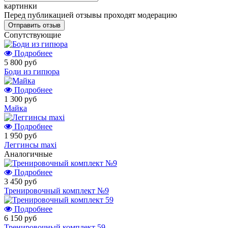
картинки
Перед публикацией отзывы проходят модерацию
Cопутствующие
Подробнее
5 800 руб
Боди из гипюра
Подробнее
1 300 руб
Майка
Подробнее
1 950 руб
Леггинсы maxi
Аналогичные
Подробнее
3 450 руб
Тренировочный комплект №9
Подробнее
6 150 руб
Тренировочный комплект 59