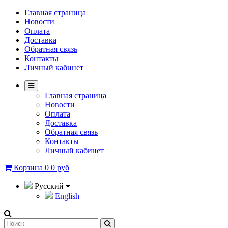
Главная страница
Новости
Оплата
Доставка
Обратная связь
Контакты
Личный кабинет
Главная страница
Новости
Оплата
Доставка
Обратная связь
Контакты
Личный кабинет
Корзина
0
0 руб
Русский
English