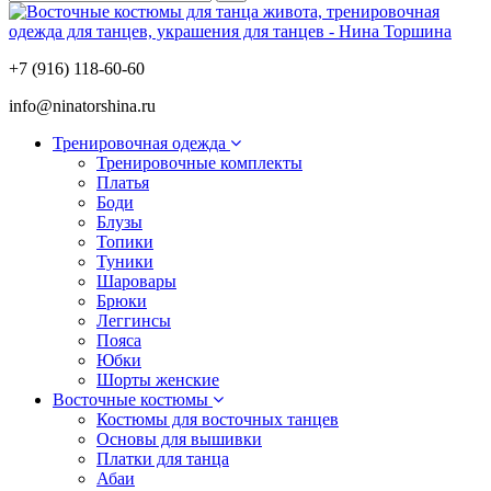
+7 (916) 118-60-60
info@ninatorshina.ru
Тренировочная одежда
Тренировочные комплекты
Платья
Боди
Блузы
Топики
Туники
Шаровары
Брюки
Леггинсы
Пояса
Юбки
Шорты женские
Восточные костюмы
Костюмы для восточных танцев
Основы для вышивки
Платки для танца
Абаи