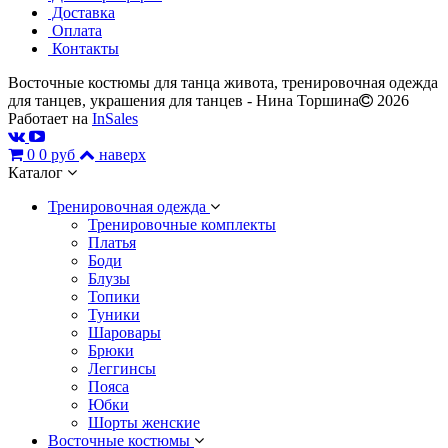
Доставка
Оплата
Контакты
Восточные костюмы для танца живота, тренировочная одежда
для танцев, украшения для танцев - Нина Торшина
2026
Работает на
InSales
0
0 руб
наверх
Каталог
Тренировочная одежда
Тренировочные комплекты
Платья
Боди
Блузы
Топики
Туники
Шаровары
Брюки
Леггинсы
Пояса
Юбки
Шорты женские
Восточные костюмы