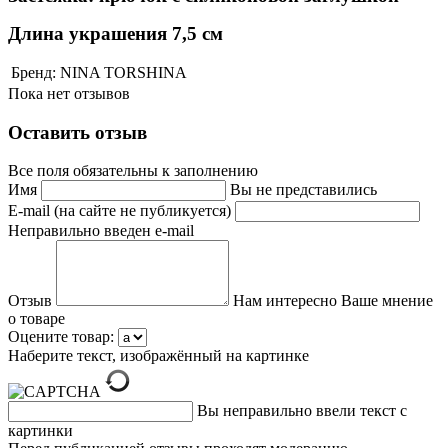
Длина украшения 7,5 см
Бренд:
NINA TORSHINA
Пока нет отзывов
Оставить отзыв
Все поля обязательны к заполнению
Имя
Вы не представились
E-mail (на сайте не публикуется)
Неправильно введен e-mail
Отзыв
Нам интересно Ваше мнение
о товаре
Оцените товар:
Наберите текст, изображённый на картинке
Вы неправильно ввели текст с
картинки