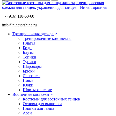
+7 (916) 118-60-60
info@ninatorshina.ru
Тренировочная одежда
Тренировочные комплекты
Платья
Боди
Блузы
Топики
Туники
Шаровары
Брюки
Леггинсы
Пояса
Юбки
Шорты женские
Восточные костюмы
Костюмы для восточных танцев
Основы для вышивки
Платки для танца
Абаи