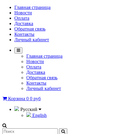
Главная страница
Новости
Оплата
Доставка
Обратная связь
Контакты
Личный кабинет
Главная страница
Новости
Оплата
Доставка
Обратная связь
Контакты
Личный кабинет
Корзина
0
0 руб
Русский
English