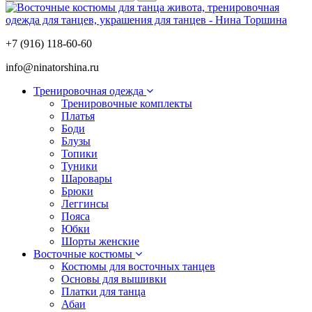
+7 (916) 118-60-60
info@ninatorshina.ru
Тренировочная одежда
Тренировочные комплекты
Платья
Боди
Блузы
Топики
Туники
Шаровары
Брюки
Леггинсы
Пояса
Юбки
Шорты женские
Восточные костюмы
Костюмы для восточных танцев
Основы для вышивки
Платки для танца
Абаи