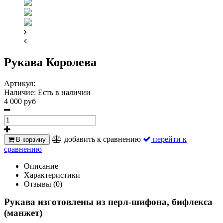
Рукава Королева
Артикул:
Наличие:
Есть в наличии
4 000 руб
добавить к сравнению
перейти к
В корзину
сравнению
Описание
Характеристики
Отзывы (0)
Рукава изготовлены из перл-шифона, бифлекса
(манжет)