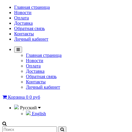
Главная страница
Новости
Оплата
Доставка
Обратная связь
Контакты
Личный кабинет
Главная страница
Новости
Оплата
Доставка
Обратная связь
Контакты
Личный кабинет
Корзина
0
0 руб
Русский
English