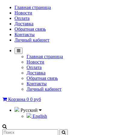
Главная страница
Новости
Оплата
Доставка
Обратная связь
Контакты
Личный кабинет
Главная страница
Новости
Оплата
Доставка
Обратная связь
Контакты
Личный кабинет
Корзина
0
0 руб
Русский
English