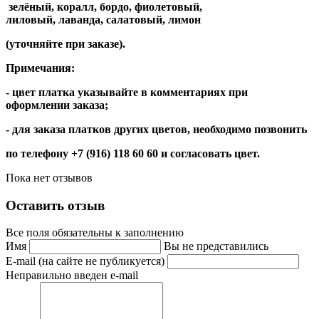
зелёный,
коралл, бордо, фиолетовый,
лиловый,
лаванда,
салатовый, лимон
(уточняйте при заказе).
Примечания:
- цвет платка указывайте в комментариях при
оформлении заказа;
- для заказа платков других цветов, необходимо позвонить
по телефону +7 (916) 118 60 60 и
согласовать цвет.
Пока нет отзывов
Оставить отзыв
Все поля обязательны к заполнению
Имя
Вы не представились
E-mail (на сайте не публикуется)
Неправильно введен e-mail