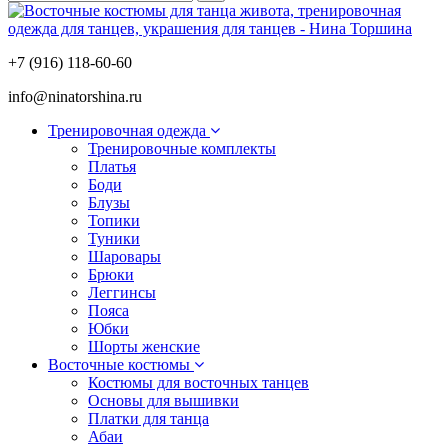
+7 (916) 118-60-60
info@ninatorshina.ru
Тренировочная одежда
Тренировочные комплекты
Платья
Боди
Блузы
Топики
Туники
Шаровары
Брюки
Леггинсы
Пояса
Юбки
Шорты женские
Восточные костюмы
Костюмы для восточных танцев
Основы для вышивки
Платки для танца
Абаи