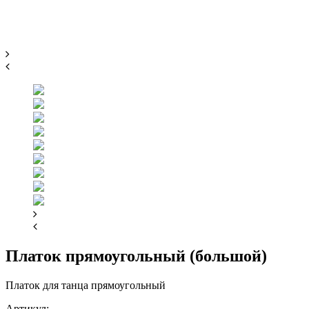
Платок прямоугольный (большой)
Платок для танца прямоугольный
Артикул: