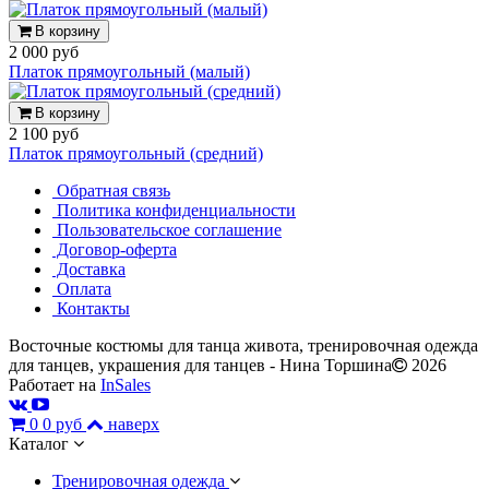
В корзину
2 000 руб
Платок прямоугольный (малый)
В корзину
2 100 руб
Платок прямоугольный (средний)
Обратная связь
Политика конфиденциальности
Пользовательское соглашение
Договор-оферта
Доставка
Оплата
Контакты
Восточные костюмы для танца живота, тренировочная одежда
для танцев, украшения для танцев - Нина Торшина
2026
Работает на
InSales
0
0 руб
наверх
Каталог
Тренировочная одежда