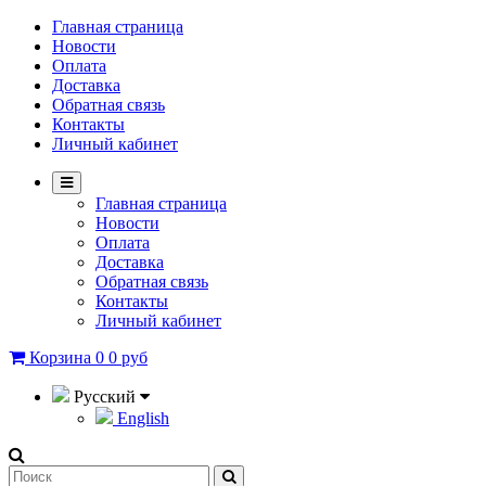
Главная страница
Новости
Оплата
Доставка
Обратная связь
Контакты
Личный кабинет
Главная страница
Новости
Оплата
Доставка
Обратная связь
Контакты
Личный кабинет
Корзина
0
0 руб
Русский
English