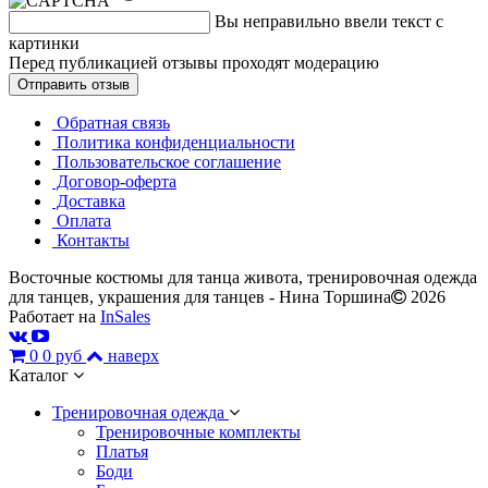
Вы неправильно ввели текст с
картинки
Перед публикацией отзывы проходят модерацию
Обратная связь
Политика конфиденциальности
Пользовательское соглашение
Договор-оферта
Доставка
Оплата
Контакты
Восточные костюмы для танца живота, тренировочная одежда
для танцев, украшения для танцев - Нина Торшина
2026
Работает на
InSales
0
0 руб
наверх
Каталог
Тренировочная одежда
Тренировочные комплекты
Платья
Боди