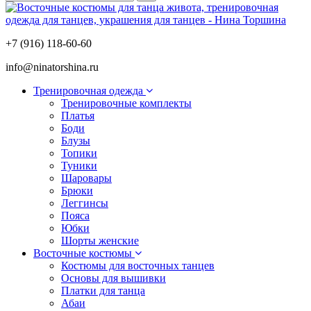
+7 (916) 118-60-60
info@ninatorshina.ru
Тренировочная одежда
Тренировочные комплекты
Платья
Боди
Блузы
Топики
Туники
Шаровары
Брюки
Леггинсы
Пояса
Юбки
Шорты женские
Восточные костюмы
Костюмы для восточных танцев
Основы для вышивки
Платки для танца
Абаи