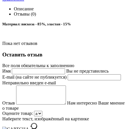
Описание
Отзывы (0)
Материал: вискоза - 85%, эластан - 15%
Пока нет отзывов
Оставить отзыв
Все поля обязательны к заполнению
Имя
Вы не представились
E-mail (на сайте не публикуется)
Неправильно введен e-mail
Отзыв
Нам интересно Ваше мнение
о товаре
Оцените товар:
Наберите текст, изображённый на картинке