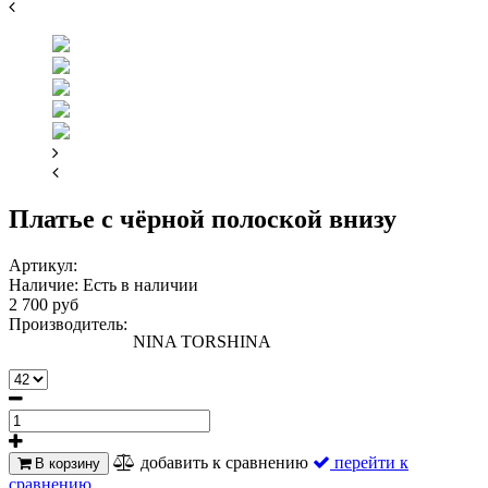
Платье с чёрной полоской внизу
Артикул:
Наличие:
Есть в наличии
2 700 руб
Производитель:
NINA TORSHINA
добавить к сравнению
перейти к
В корзину
сравнению