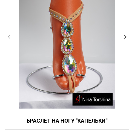
БРАСЛЕТ НА НОГУ "КАПЕЛЬКИ"