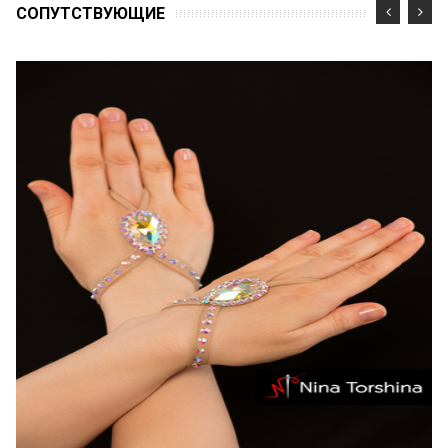
CОПУТСТВУЮЩИЕ