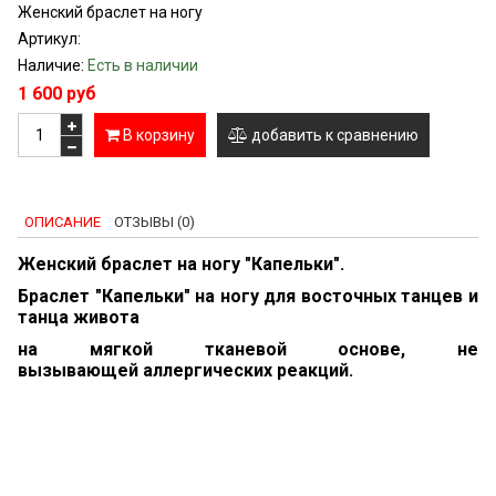
Женский браслет на ногу
Артикул:
Наличие:
Есть в наличии
1 600 руб
В корзину
добавить к сравнению
ОПИСАНИЕ
ОТЗЫВЫ (0)
Женский браслет на ногу "Капельки".
Браслет "Капельки" на ногу для восточных танцев и
танца живота
на мягкой тканевой основе, не
вызывающей аллергических реакций.