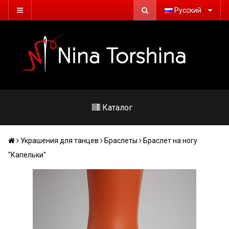
Русский
Каталог
Украшения для танцев
Браслеты
Браслет на ногу
"Капельки"