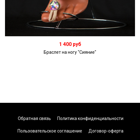
В корзину
1 400 руб
Браслет на ногу "Сияние"
Обратная связь
Политика конфиденциальности
Пользовательское соглашение
Договор-оферта