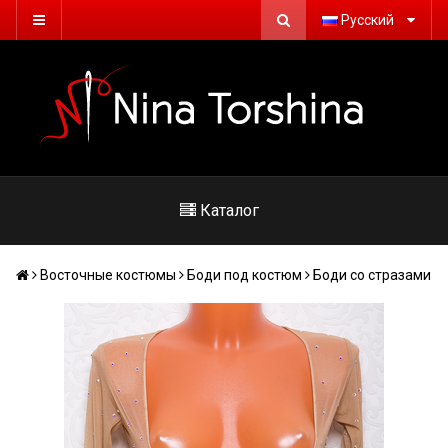
Русский
Каталог
Восточные костюмы
Боди под костюм
Боди со стразами