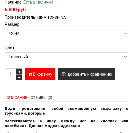
Наличие:
Есть в наличии
5 800 руб
Производитель:
NINA TORSHINA
Размер
Цвет
В корзину
добавить к сравнению
ОПИСАНИЕ
ОТЗЫВЫ (0)
Боди представляет собой совмещённую водолазку с
трусиками, которые
застёгиваются в низу между ног на кнопках
или
застёжках.
Данная модель идеально