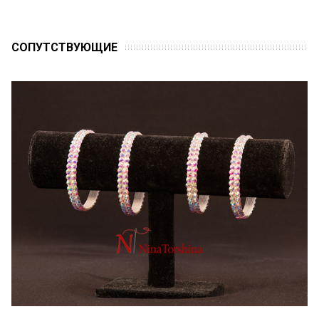
CОПУТСТВУЮЩИЕ