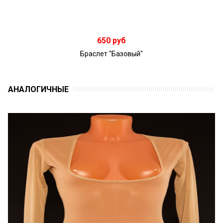
В корзину
650 руб
Браслет "Базовый"
АНАЛОГИЧНЫЕ