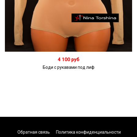
Подробнее
4 100 руб
Боди с рукавами под лиф
Обратная связь
Политика конфиденциальности