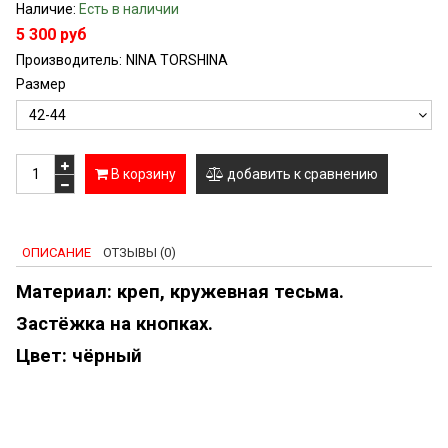
Наличие:
Есть в наличии
5 300 руб
Производитель:
NINA TORSHINA
Размер
В корзину
добавить к сравнению
ОПИСАНИЕ
ОТЗЫВЫ (0)
Материал: креп, кружевная тесьма.
Застёжка на кнопках.
Цвет: чёрный