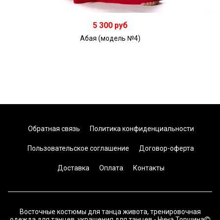
В корзину
5 300 руб
Абая (модель №4)
Обратная связь
Политика конфиденциальности
Пользовательское соглашение
Договор-оферта
Доставка
Оплата
Контакты
Восточные костюмы для танца живота, тренировочная
одежда для танцев, украшения для танцев - Нина Торшина