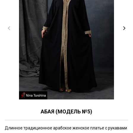
АБАЯ (МОДЕЛЬ №5)
Длинное традиционное арабское женское платье с рукавами