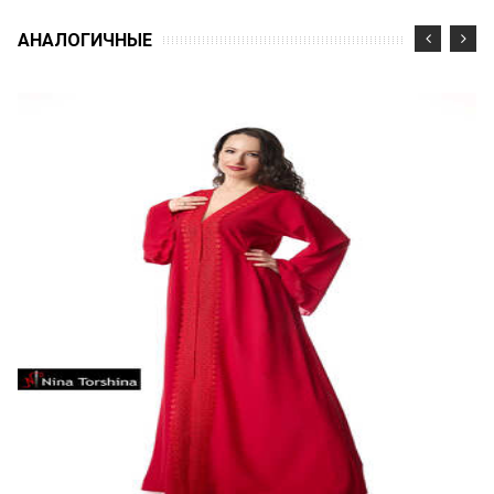
АНАЛОГИЧНЫЕ