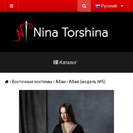
Русский
Каталог
Восточные костюмы
Абаи
Абая (модель №5)